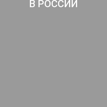
В РОССИИ