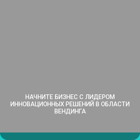
НАЧНИТЕ БИЗНЕС С ЛИДЕРОМ
ИННОВАЦИОННЫХ
РЕШЕНИЙ В ОБЛАСТИ
ВЕНДИНГА