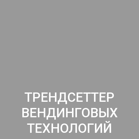
ТРЕНДСЕТТЕР
ВЕНДИНГОВЫХ
ТЕХНОЛОГИЙ