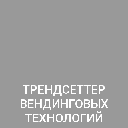
ТРЕНДСЕТТЕР
ВЕНДИНГОВЫХ
ТЕХНОЛОГИЙ