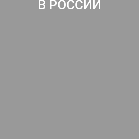
В РОССИИ