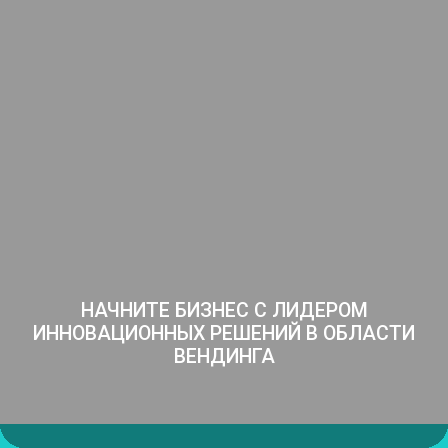
НАЧНИТЕ БИЗНЕС С ЛИДЕРОМ
ИННОВАЦИОННЫХ
РЕШЕНИЙ В ОБЛАСТИ
ВЕНДИНГА