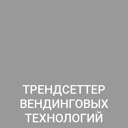
ТРЕНДСЕТТЕР
ВЕНДИНГОВЫХ
ТЕХНОЛОГИЙ