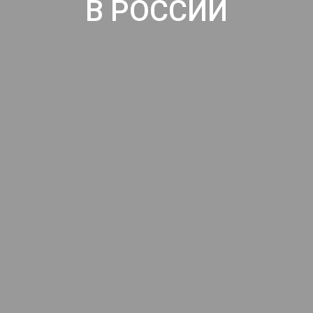
В РОССИИ