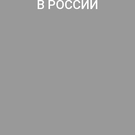
В РОССИИ