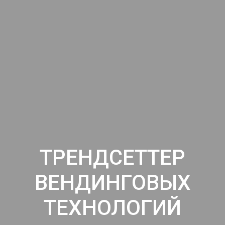
ТРЕНДСЕТТЕР
ВЕНДИНГОВЫХ
ТЕХНОЛОГИЙ