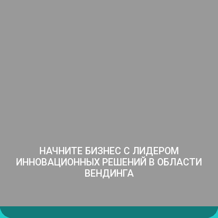
НАЧНИТЕ БИЗНЕС С ЛИДЕРОМ
ИННОВАЦИОННЫХ
РЕШЕНИЙ В ОБЛАСТИ
ВЕНДИНГА